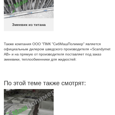
Змеевик из титана
Также компания ООО "ПМК "СибМашПолимер" является
официальным дилером шведского производителя «Scandymet
AB» и на прямую от производителя поставляет под заказ
змеевики, теплообменники для жидкостей:
По этой теме также смотрят: