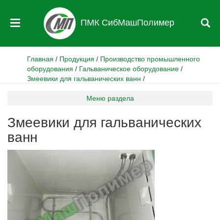
ПМК СибМашПолимер
Главная
/
Продукция
/
Производство промышленного
оборудования
/
Гальваническое оборудование
/
Змеевики для гальванических ванн
/
Меню раздела
Змеевики для гальванических
ванн