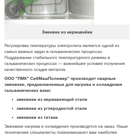
Змеевик из нержавейки
Регулировка температуры электролита является одной из
самых важных задач в гальванических процессах.
Поддержание стабильного температурного режима в
гальванических процессах — важнейшее условие получения
качественного осадки металла.
ООО "ПМК" СибМашПолимер" производит сварные
змеевики, предназначенные для нагрева и охлаждения
гальванических ванн:
змеевики из нержавеющей стали
змеевики из углеродистой стали
змеевики из титана
Змеевики нагрева и охлаждения производятся на заказ. Наши
технические специалисты порекомендуют вам наиболее