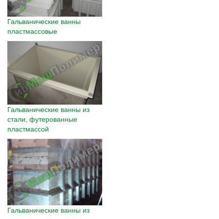
Гальванические ванны
пластмассовые
Гальванические ванны из
стали, футерованные
пластмассой
Гальванические ванны из