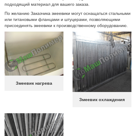
подходящий материал для вашего заказа.
По желанию Заказчика змеевики могут оснащаться стальными
или титановыми фланцами и штуцерами, позволяющими
присоединять змеевики к производственному оборудованию.
Змеевик нагрева
Змеевик охлаждения