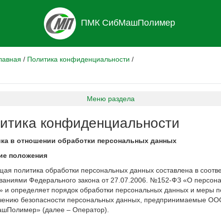
ПМК СибМашПолимер
лавная
/
Политика конфиденциальности
/
Меню раздела
итика конфиденциальности
ка в отношении обработки персональных данных
ие положения
щая политика обработки персональных данных составлена в соотве
ованиями Федерального закона от 27.07.2006. №152-ФЗ «О персон
» и определяет порядок обработки персональных данных и меры п
чению безопасности персональных данных, предпринимаемые О
шПолимер» (далее – Оператор).