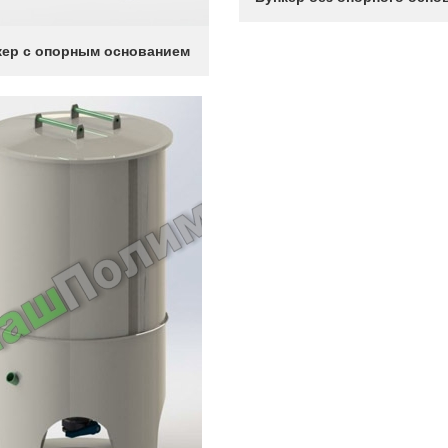
кер с опорным основанием