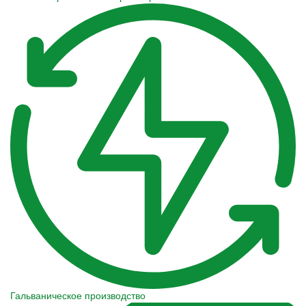
Гальваническое производство