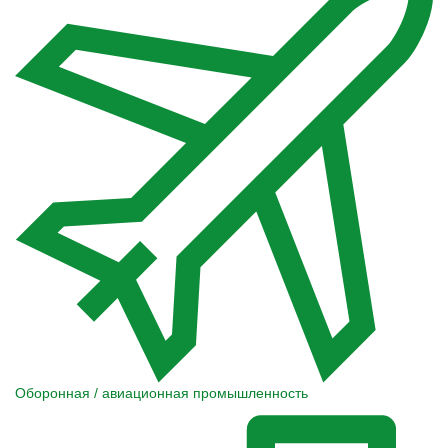
Оборонная / авиационная промышленность