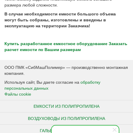
размера любой сложности.
В случае необходимости емкости большого объема
могут быть собраны, изготовлены и введены в
эксплуатацию на территории Заказчика!
Купить разработанное емкостное оборудование
Заказать
расчет емкости по Вашим размерам
ООО ПМК «СибМашПолимер» — производственно монтажная
компания.
Используя сайт, Вы даете согласие на
обработку
персональных данных
Файлы cookie
ЕМКОСТИ ИЗ ПОЛИПРОПИЛЕНА
ВОЗДУХОВОДЫ ИЗ ПОЛИПРОПИЛЕНА
ГАЛЬВАНИЧЕСКИЕ ВАННЫ