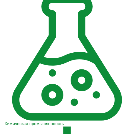
Химическая промышленность