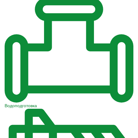
Водоподготовка