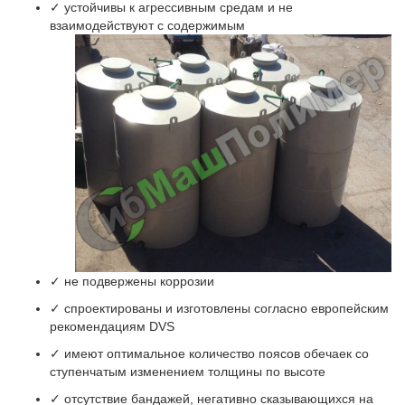
✓ устойчивы к агрессивным средам и не
взаимодействуют с содержимым
✓ не подвержены коррозии
✓ спроектированы и изготовлены согласно европейским
рекомендациям DVS
✓ имеют оптимальное количество поясов обечаек со
ступенчатым изменением толщины по высоте
✓ отсутствие бандажей, негативно сказывающихся на