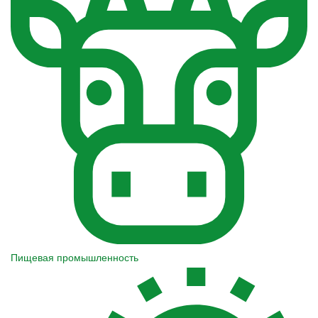
Пищевая промышленность