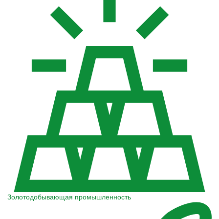
Золотодобывающая промышленность