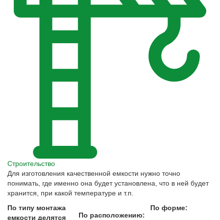
Строительство
Для изготовления качественной емкости нужно точно
понимать, где именно она будет установлена, что в ней будет
хранится, при какой температуре и т.п.
По типу монтажа
По форме:
По расположению:
емкости делятся