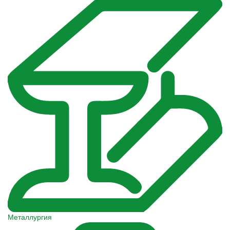
Металлургия