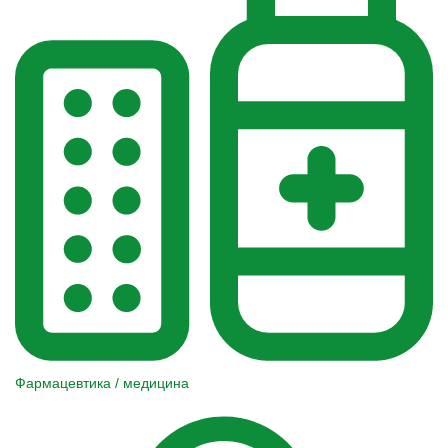
Фармацевтика / медицина