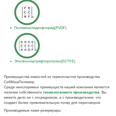
Поливинилиденфторид(PVDF)
Этиленхлортрифторэтилен(ECTFE)
Преимущества емкостей из термопластов производства
СибМашПолимер:
Среди неоспоримых преимуществ нашей компании является
наличие собственного
технологичного производства
. Вы
имеете дело не с посредником, а с производителем, что
создает более привлекательную почву для переговоров.
Производимые нами резервуары: