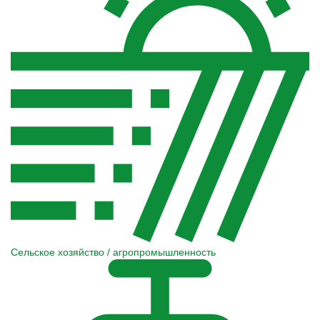
Сельское хозяйство / агропромышленность