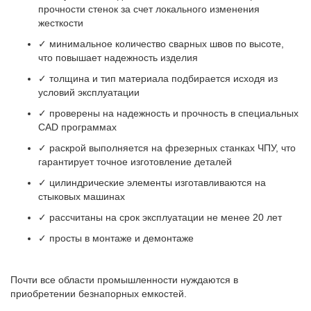
прочности стенок за счет локального изменения
жесткости
✓ минимальное количество сварных швов по высоте,
что повышает надежность изделия
✓ толщина и тип материала подбирается исходя из
условий эксплуатации
✓ проверены на надежность и прочность в специальных
CAD программах
✓ раскрой выполняется на фрезерных станках ЧПУ, что
гарантирует точное изготовление деталей
✓ цилиндрические элементы изготавливаются на
стыковых машинах
✓ рассчитаны на срок эксплуатации не менее 20 лет
✓ просты в монтаже и демонтаже
Почти все области промышленности нуждаются в
приобретении безнапорных емкостей.