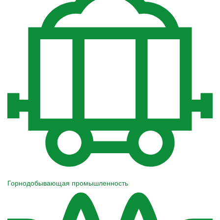
Горнодобывающая промышленность