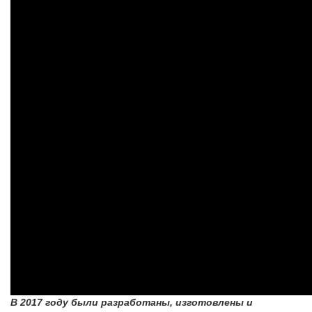
В 2017 году были разработаны, изготовлены и