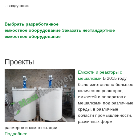
- воздушник
Выбрать разработанное
емкостное оборудование
Заказать нестандартное
емкостное оборудование
Проекты
Емкости и реакторы с
мешалками
В 2015 году
было изготовлено большое
количество реакторов,
емкостей и аппаратов с
мешалками под различные
среды, в различные
области промышленности,
различных форм,
размеров и комплектации.
Подробнее...