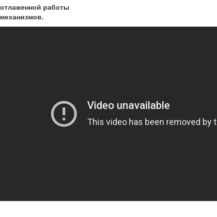
отлаженной работы
механизмов.