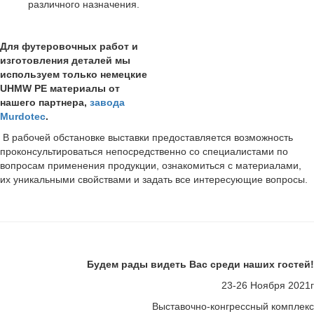
различного назначения.
Для футеровочных работ и
изготовления деталей мы
используем только немецкие
UHMW PE материалы от
нашего партнера,
завода
Murdotec
.
В рабочей обстановке выставки предоставляется возможность
проконсультироваться непосредственно со специалистами по
вопросам применения продукции, ознакомиться с материалами,
их уникальными свойствами и задать все интересующие вопросы.
Будем рады видеть Вас среди наших гостей!
23-26 Ноября 2021г
Выставочно-конгрессный комплекс