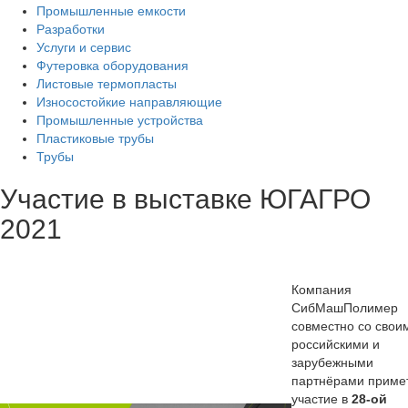
Промышленные емкости
Разработки
Услуги и сервис
Футеровка оборудования
Листовые термопласты
Износостойкие направляющие
Промышленные устройства
Пластиковые трубы
Трубы
Участие в выставке ЮГАГРО
2021
Компания
СибМашПолимер
совместно со свои
российскими и
зарубежными
партнёрами приме
участие в
28-ой