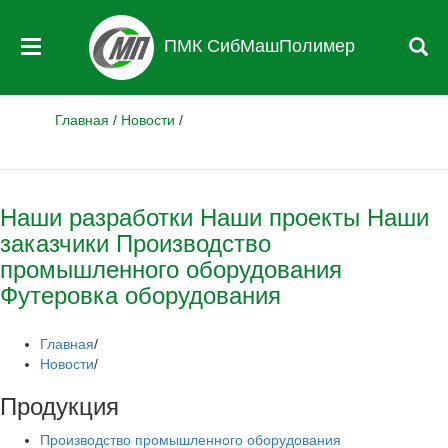
ПМК СибМашПолимер
Главная
/
Новости
/
Наши разработки
Наши проекты
Наши
заказчики
Производство
промышленного оборудования
Футеровка оборудования
Главная
/
Новости
/
Продукция
Производство промышленного оборудования