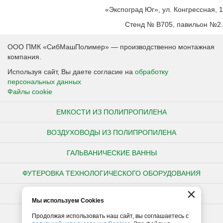
«Экспоград Юг», ул. Конгрессная, 1
Стенд № B705, павильон №2.
ООО ПМК «СибМашПолимер» — производственно монтажная
компания.
Используя сайт, Вы даете согласие на
обработку
персональных данных
Файлы cookie
ЕМКОСТИ ИЗ ПОЛИПРОПИЛЕНА
ВОЗДУХОВОДЫ ИЗ ПОЛИПРОПИЛЕНА
ГАЛЬВАНИЧЕСКИЕ ВАННЫ
ФУТЕРОВКА ТЕХНОЛОГИЧЕСКОГО ОБОРУДОВАНИЯ
×
НЕСТАНДАРТНЫЕ ИЗДЕЛИЯ ИЗ ПОЛИПРОПИЛЕНА
Мы используем Cookies
ПОЛИПРОПИЛЕНОВЫЕ ТРУБЫ
Продолжая использовать наш сайт, вы соглашаетесь с