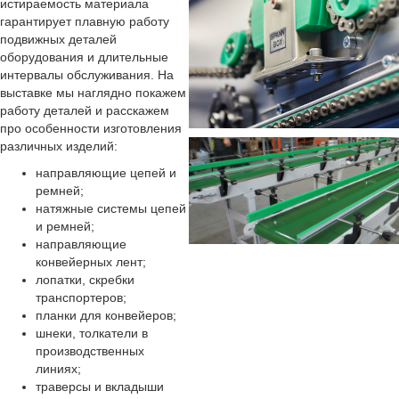
истираемость материала
гарантирует плавную работу
подвижных деталей
оборудования и длительные
интервалы обслуживания. На
выставке мы наглядно покажем
работу деталей и расскажем
про особенности изготовления
различных изделий:
направляющие цепей и
ремней;
натяжные системы цепей
и ремней;
направляющие
конвейерных лент;
лопатки, скребки
транспортеров;
планки для конвейеров;
шнеки, толкатели в
производственных
линиях;
траверсы и вкладыши