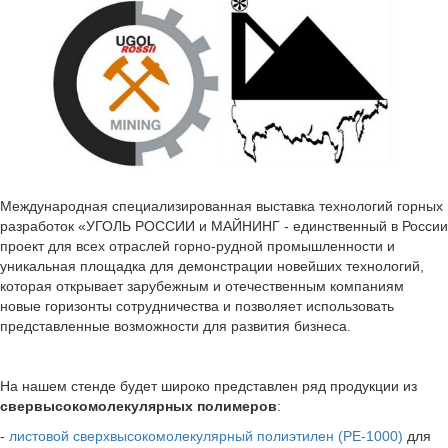
Международная специализированная выставка технологий горных
разработок «УГОЛЬ РОССИИ и МАЙНИНГ - единственный в России
проект для всех отраслей горно-рудной промышленности и
уникальная площадка для демонстрации новейших технологий,
которая открывает зарубежным и отечественным компаниям
новые горизонты сотрудничества и позволяет использовать
представленные возможности для развития бизнеса.
На нашем стенде будет широко представлен ряд продукции из
свервысокомолекулярных полимеров
:
-
листовой сверхвысокомолекулярный полиэтилен (PE-1000)
для