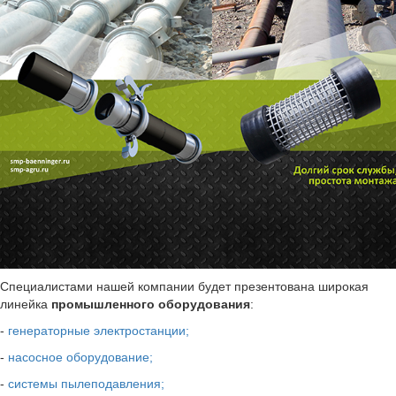
Специалистами нашей компании будет презентована широкая
линейка
промышленного оборудования
:
-
генераторные электростанции;
-
насосное оборудование;
-
системы пылеподавления;