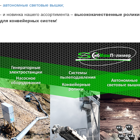
-
автономные световые вышки;
- и новинка нашего ассортимента –
высококачественные ролики
для конвейерных систем
!