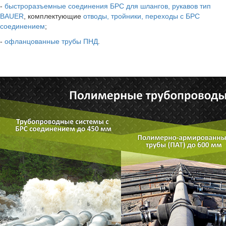
-
быстроразъемные соединения БРС для шлангов, рукавов тип
BAUER
, комплектующие
отводы, тройники, переходы с БРС
соединением
;
-
офланцованные трубы ПНД
.