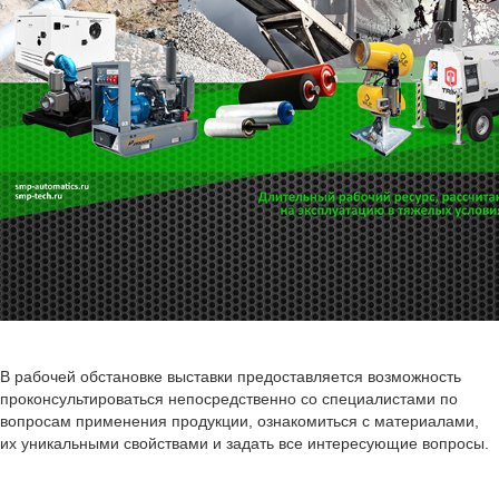
В рабочей обстановке выставки предоставляется возможность
проконсультироваться непосредственно со специалистами по
вопросам применения продукции, ознакомиться с материалами,
их уникальными свойствами и задать все интересующие вопросы.