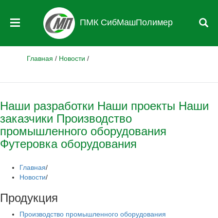
ПМК СибМашПолимер
Главная
/
Новости
/
Наши разработки
Наши проекты
Наши
заказчики
Производство
промышленного оборудования
Футеровка оборудования
Главная
/
Новости
/
Продукция
Производство промышленного оборудования