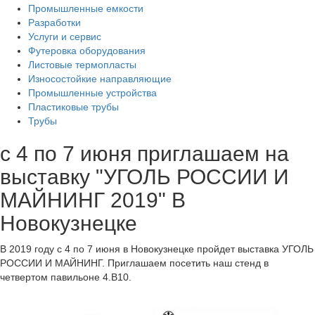
Промышленные емкости
Разработки
Услуги и сервис
Футеровка оборудования
Листовые термопласты
Износостойкие направляющие
Промышленные устройства
Пластиковые трубы
Трубы
с 4 по 7 июня приглашаем на
выставку "УГОЛЬ РОССИИ И
МАЙНИНГ 2019" В
Новокузнецке
В 2019 году с 4 по 7 июня в Новокузнецке пройдет выставка УГОЛЬ
РОССИИ И МАЙНИНГ. Приглашаем посетить наш стенд в
четвертом павильоне 4.B10.