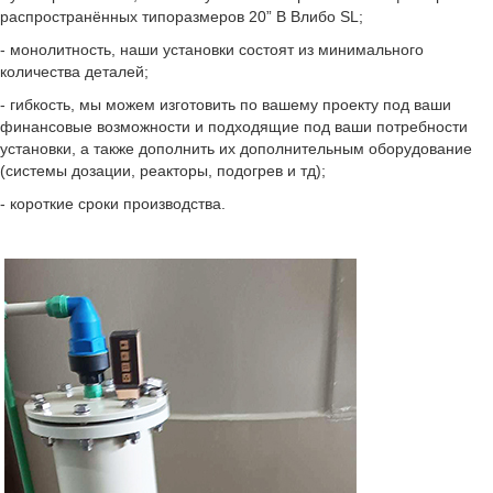
распространённых типоразмеров 20” B Bлибо SL;
- монолитность, наши установки состоят из минимального
количества деталей;
- гибкость, мы можем изготовить по вашему проекту под ваши
финансовые возможности и подходящие под ваши потребности
установки, а также дополнить их дополнительным оборудование
(системы дозации, реакторы, подогрев и тд);
- короткие сроки производства.