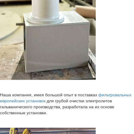
Наша компания, имея большой опыт в поставках
фильтровальных
европейских установок
для грубой очистки электролитов
гальванического производства, разработала на их основе
собственные установки.