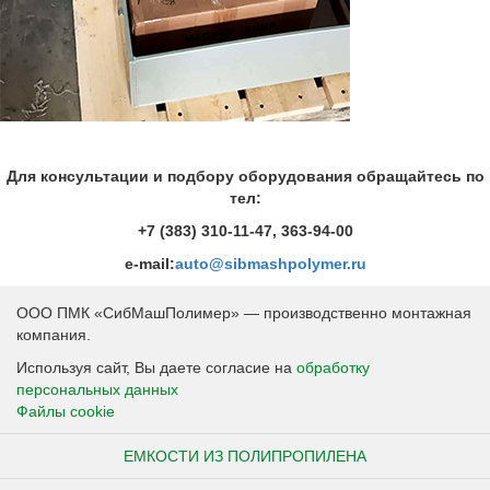
Для консультации и подбору оборудования обращайтесь по
тел:
+7 (383) 310-11-47, 363-94-00
e-mail:
auto@sibmashpolymer.ru
ООО ПМК «СибМашПолимер» — производственно монтажная
компания.
Используя сайт, Вы даете согласие на
обработку
персональных данных
Файлы cookie
ЕМКОСТИ ИЗ ПОЛИПРОПИЛЕНА