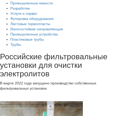
Промышленные емкости
Разработки
Услуги и сервис
Футеровка оборудования
Листовые термопласты
Износостойкие направляющие
Промышленные устройства
Пластиковые трубы
Трубы
Российские фильтровальные
установки для очистки
электролитов
В марте 2022 года запущено производство собственных
фильтровальных установок.