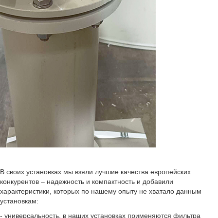
В своих установках мы взяли лучшие качества европейских
конкурентов – надежность и компактность и добавили
характеристики, которых по нашему опыту не хватало данным
установкам:
- универсальность, в наших установках применяются фильтра