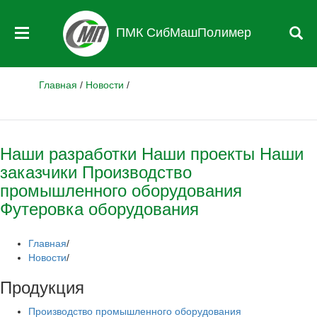
ПМК СибМашПолимер
Главная
/
Новости
/
Наши разработки
Наши проекты
Наши
заказчики
Производство
промышленного оборудования
Футеровка оборудования
Главная
/
Новости
/
Продукция
Производство промышленного оборудования