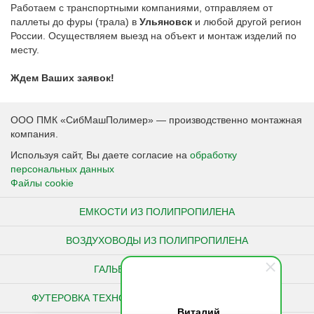
Работаем с транспортными компаниями, отправляем от
паллеты до фуры (трала) в
Ульяновск
и любой другой регион
России. Осуществляем выезд на объект и монтаж изделий по
месту.
Ждем Ваших заявок!
ООО ПМК «СибМашПолимер» — производственно монтажная
компания.
Используя сайт, Вы даете согласие на
обработку
персональных данных
Файлы cookie
ЕМКОСТИ ИЗ ПОЛИПРОПИЛЕНА
ВОЗДУХОВОДЫ ИЗ ПОЛИПРОПИЛЕНА
ГАЛЬВАНИЧЕСКИЕ ВАННЫ
ФУТЕРОВКА ТЕХНОЛОГИЧЕСКОГО ОБОРУДОВАНИЯ
Виталий