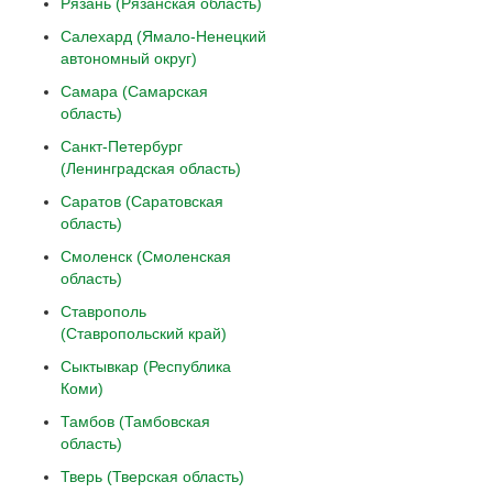
Рязань (Рязанская область)
Салехард (Ямало-Ненецкий
автономный округ)
Самара (Самарская
область)
Санкт-Петербург
(Ленинградская область)
Саратов (Саратовская
область)
Смоленск (Смоленская
область)
Ставрополь
(Ставропольский край)
Сыктывкар (Республика
Коми)
Тамбов (Тамбовская
область)
Тверь (Тверская область)