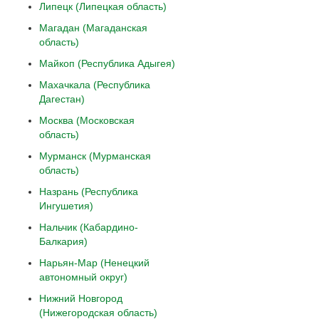
Липецк (Липецкая область)
Магадан (Магаданская
область)
Майкоп (Республика Адыгея)
Махачкала (Республика
Дагестан)
Москва (Московская
область)
Мурманск (Мурманская
область)
Назрань (Республика
Ингушетия)
Нальчик (Кабардино-
Балкария)
Нарьян-Мар (Ненецкий
автономный округ)
Нижний Новгород
(Нижегородская область)