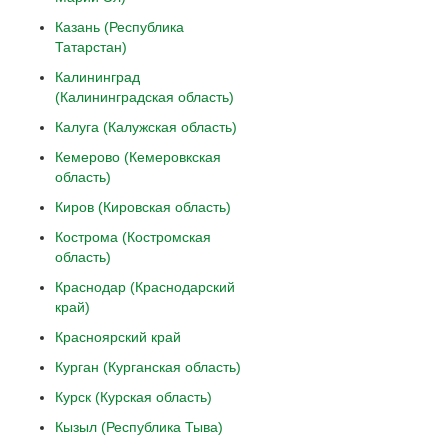
Казань (Республика
Татарстан)
Калининград
(Калининградская область)
Калуга (Калужская область)
Кемерово (Кемеровкская
область)
Киров (Кировская область)
Кострома (Костромская
область)
Краснодар (Краснодарский
край)
Красноярский край
Курган (Курганская область)
Курск (Курская область)
Кызыл (Республика Тыва)