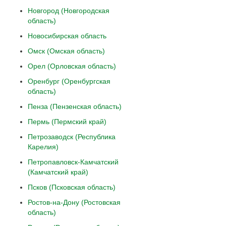
Новгород (Новгородская
область)
Новосибирская область
Омск (Омская область)
Орел (Орловская область)
Оренбург (Оренбургская
область)
Пенза (Пензенская область)
Пермь (Пермский край)
Петрозаводск (Республика
Карелия)
Петропавловск-Камчатский
(Камчатский край)
Псков (Псковская область)
Ростов-на-Дону (Ростовская
область)