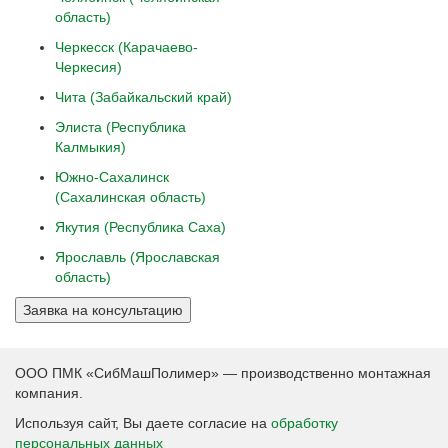
область)
Черкесск (Карачаево-
Черкесия)
Чита (Забайкальский край)
Элиста (Республика
Калмыкия)
Южно-Сахалинск
(Сахалинская область)
Якутия (Республика Саха)
Ярославль (Ярославская
область)
Заявка на консультацию
ООО ПМК «СибМашПолимер» — производственно монтажная
компания.
Используя сайт, Вы даете согласие на
обработку
персональных данных