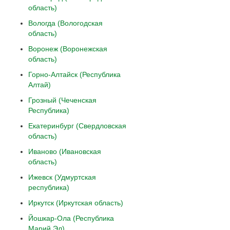
область)
Вологда (Вологодская
область)
Воронеж (Воронежская
область)
Горно-Алтайск (Республика
Алтай)
Грозный (Чеченская
Республика)
Екатеринбург (Свердловская
область)
Иваново (Ивановская
область)
Ижевск (Удмуртская
республика)
Иркутск (Иркутская область)
Йошкар-Ола (Республика
Марий Эл)