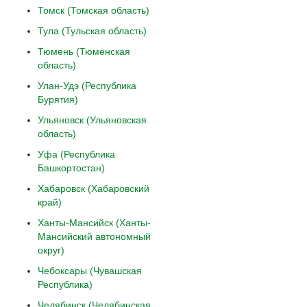
Томск (Томская область)
Тула (Тульская область)
Тюмень (Тюменская
область)
Улан-Удэ (Республика
Бурятия)
Ульяновск (Ульяновская
область)
Уфа (Республика
Башкортостан)
Хабаровск (Хабаровский
край)
Ханты-Мансийск (Ханты-
Мансийский автономный
округ)
Чебоксары (Чувашская
Республика)
Челябинск (Челябинская