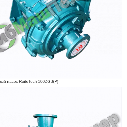
ый насос RuiteTech 100ZGB(P)