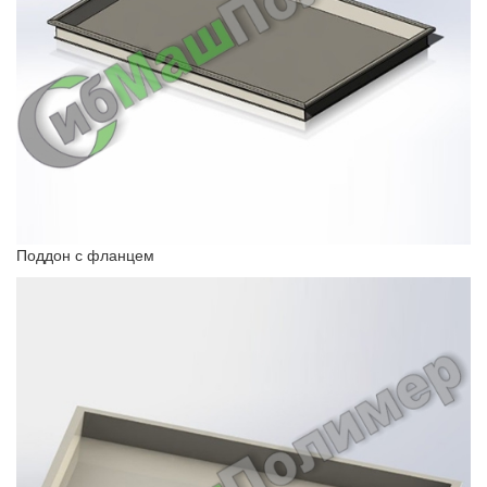
Поддон с фланцем