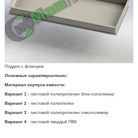
Поддон с фланцем
Основные характеристики:
Материал корпуса емкости:
Вариант 1 -
листовой полипропилен блок-сополимер
Вариант 2
- листовой полиэтилен
Вариант 3
- листовой полипропилен гомополимер
Вариант 4
- листовой твердый ПВХ