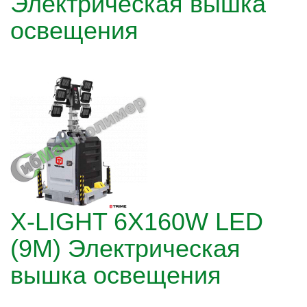
Электрическая вышка
освещения
X-LIGHT 6X160W LED
(9М) Электрическая
вышка освещения