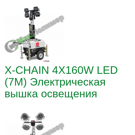
X-CHAIN 4X160W LED
(7М) Электрическая
вышка освещения