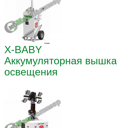
X-BABY
Аккумуляторная вышка
освещения