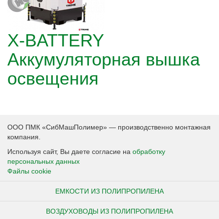
X-BATTERY
Аккумуляторная вышка
освещения
ООО ПМК «СибМашПолимер» — производственно монтажная
компания.
Используя сайт, Вы даете согласие на
обработку
персональных данных
Файлы cookie
ЕМКОСТИ ИЗ ПОЛИПРОПИЛЕНА
ВОЗДУХОВОДЫ ИЗ ПОЛИПРОПИЛЕНА