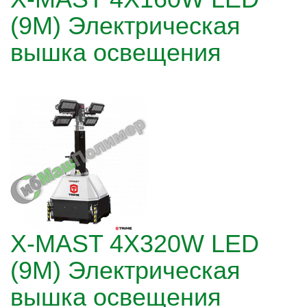
(9М) Электрическая
вышка освещения
X-MAST 4X320W LED
(9М) Электрическая
вышка освещения