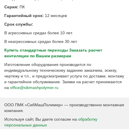
Серия:
ПК
Гарантийный срок:
12 месяцев
Срок службы:
В агрессивных средах более 10 лет.
В неагрессивных средах более 30 лет.
Купить стандартные переходы
Заказать расчет
вентиляции по Вашим размерам
Изготовление оборудования производится по
индивидуальному техническому заданию заказчика, эскизу,
чертежу и т.п., и предусматривает услуги по доставке, монтажу
и гарантийное обслуживание. Заявки на расчет принимаются
на
office@sibmashpolymer.ru
ООО ПМК «СибМашПолимер» — производственно монтажная
компания.
Используя сайт, Вы даете согласие на
обработку
персональных данных