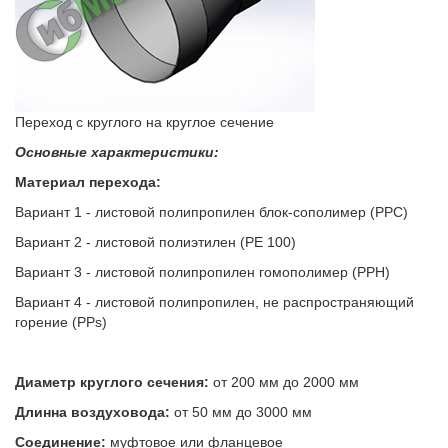
Переход с круглого на круглое сечение
Основные характеристики:
Материал перехода:
Вариант 1 - листовой полипропилен блок-сополимер (РРС)
Вариант 2 - листовой полиэтилен (РЕ 100)
Вариант 3 - листовой полипропилен гомополимер (РРН)
Вариант 4 - листовой полипропилен, не распространяющий
горение (PPs)
Диаметр круглого сечения
:
от 200 мм до 2000 мм
Длинна воздуховода:
от 50 мм до 3000 мм
Соединение:
муфтовое или фланцевое