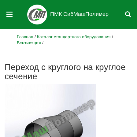
ПМК СибМашПолимер
Главная
/
Каталог стандартного оборудования
/
Вентиляция
/
Переход с круглого на круглое
сечение