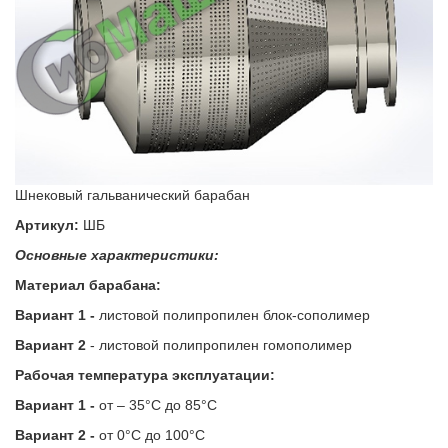
Шнековый гальванический барабан
Артикул:
ШБ
Основные характеристики:
Материал барабана:
Вариант 1 -
листовой полипропилен блок-сополимер
Вариант 2
- листовой полипропилен гомополимер
Рабочая температура эксплуатации:
Вариант 1 -
от – 35°С до 85°С
Вариант 2 -
от 0°С до 100°С