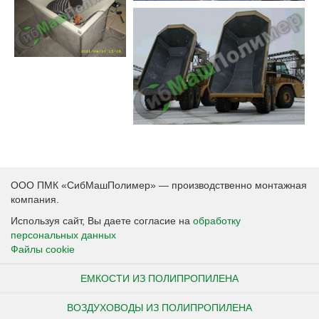
ООО ПМК «СибМашПолимер» — производственно монтажная
компания.
Используя сайт, Вы даете согласие на
обработку
персональных данных
Файлы cookie
ЕМКОСТИ ИЗ ПОЛИПРОПИЛЕНА
ВОЗДУХОВОДЫ ИЗ ПОЛИПРОПИЛЕНА